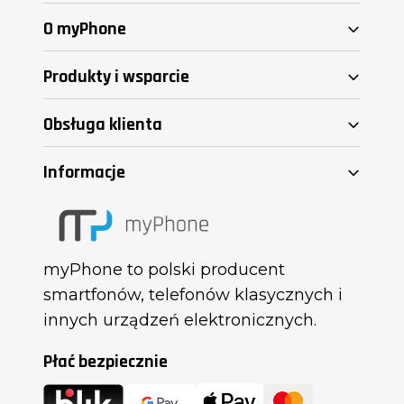
O myPhone
Produkty i wsparcie
Obsługa klienta
Informacje
myPhone to polski producent
smartfonów, telefonów klasycznych i
innych urządzeń elektronicznych.
Płać bezpiecznie